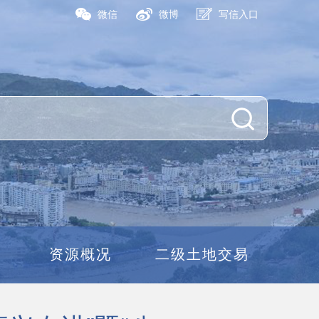
微信
微博
写信入口
资源概况
二级土地交易