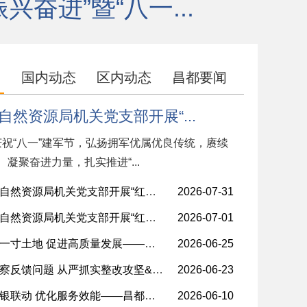
奋进”暨“八一...
闻
国内动态
区内动态
昌都要闻
自然资源局机关党支部开展“...
祝“八一”建军节，弘扬拥军优属优良传统，赓续
凝聚奋进力量，扎实推进“...
自然资源局机关党支部开展“红色...
2026-07-31
自然资源局机关党支部开展“红色...
2026-07-01
寸土地 促进高质量发展——昌都...
2026-06-25
反馈问题 从严抓实整改攻坚&nb...
2026-06-23
联动 优化服务效能——昌都市不...
2026-06-10