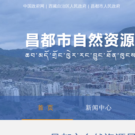
中国政府网
|
西藏自治区人民政府
|
昌都市人民政府
首页
新闻中心