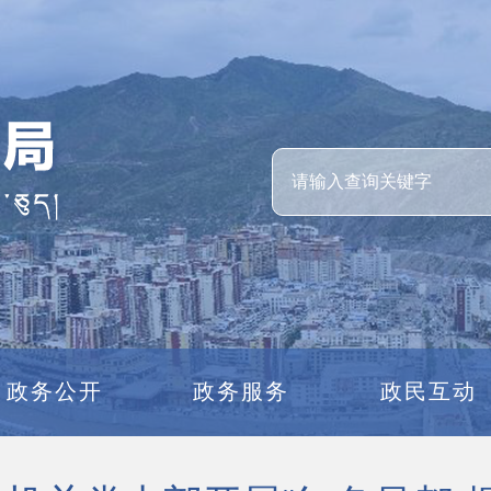
政务公开
政务服务
政民互动