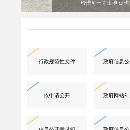
珍惜每一寸土地 促进高
行政规范性文件
政府信息公
依申请公开
政府网站年
信息公开意见箱
政府信息公