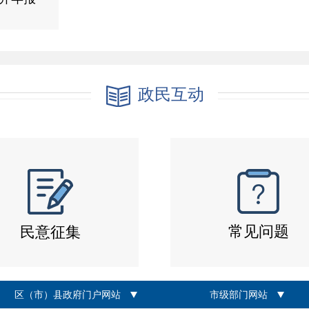
政民互动
常见问题
民意征集
区（市）县政府门户网站
市级部门网站