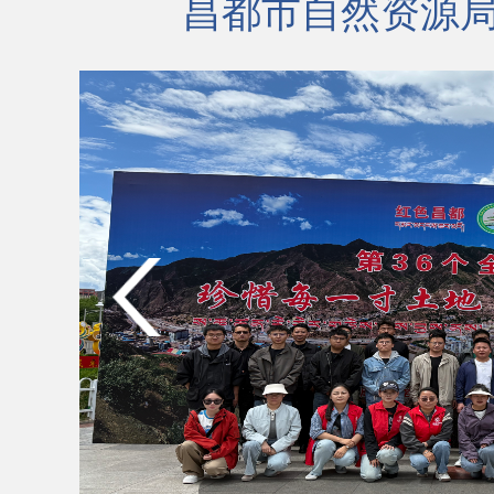
昌都市自然资源局机