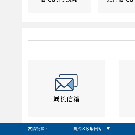
局长信箱
友情链接：
自治区政府网站