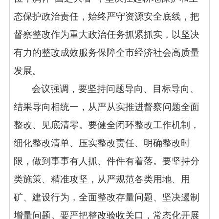
态保护政治责任，始终严守资源安全底线，把
督察整改作为重大政治任务抓紧抓实，以坚决
有力的整改成效服务保障全市经济社会高质量
发展。
会议强调，要坚持问题导向、目标导向、
结果导向相统一，从严从实推进督察问题全面
整改、见底清零。要健全闭环整改工作机制，
细化整改清单、压实整改责任、明确整改时
限，做到事事有人抓、件件有着落。要坚持分
类施策、精准攻坚，从严规范各类用地、用
矿、建设行为，全面整改存量问题、坚决遏制
增量问题。要严把整改验收关口，常态化开展