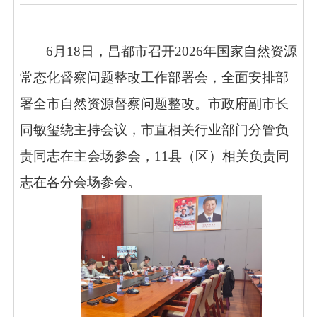
6月18日，昌都市召开2026年国家自然资源
常态化督察问题整改工作
部署会
，全面安排部
署全市自然资源督察问题整改。市政府副市长
同敏玺绕主持会议，市直相关行业部门分管负
责同志在主会场参会，
11县（区）相关负责同
志在各分会场参会。