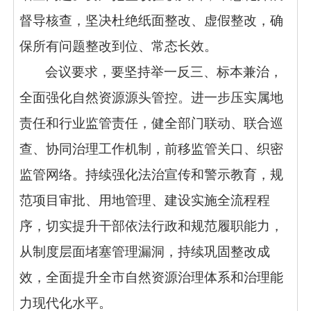
督导核查，坚决杜绝纸面整改、虚假整改，确
保所有问题整改到位、常态长效。
会议要求，要坚持举一反三、标本兼治，
全面强化自然资源源头管控。进一步压实属地
责任和行业监管责任，健全部门联动、联合巡
查、协同治理工作机制，前移监管关口、织密
监管网络。持续强化法治宣传和警示教育，规
范项目审批、用地管理、建设实施全流程程
序，切实提升干部依法行政和规范履职能力，
从制度层面堵塞管理漏洞，持续巩固整改成
效，全面提升全市自然资源治理体系和治理能
力现代化水平。