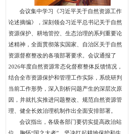
会议集中学习《习近平关于自然资源工作
论述摘编》，深刻领会习近平总书记关于自然
资源保护、耕地管控、生态治理的系列重要论
述精神，全面贯彻落实国家、自治区关于自然
资源督察整改的各项部署要求。会议通报了
2026年度自然资源常态化督察整体反馈情况，
结合全市资源保护和管理工作实际，系统研判
当前工作形势，深入剖析问题产生的深层次原
因，并就扎实推进问题整改、规范自然资源管
理、健全长效治理机制作出全面安排部署。
会议指出，各级各部门要切实提高政治站
位，胸怀
“国之大者”，坚决扛起耕地保护和生