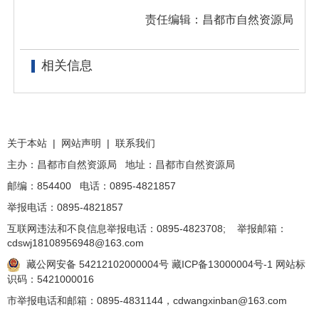
责任编辑：昌都市自然资源局
相关信息
关于本站
|
网站声明
|
联系我们
主办：昌都市自然资源局 地址：昌都市自然资源局
邮编：854400 电话：0895-4821857
举报电话：0895-4821857
互联网违法和不良信息举报电话：0895-4823708; 举报邮箱：
cdswj18108956948@163.com
藏公网安备 54212102000004号
藏ICP备13000004号-1
网站标
识码：5421000016
市举报电话和邮箱：0895-4831144，cdwangxinban@163.com