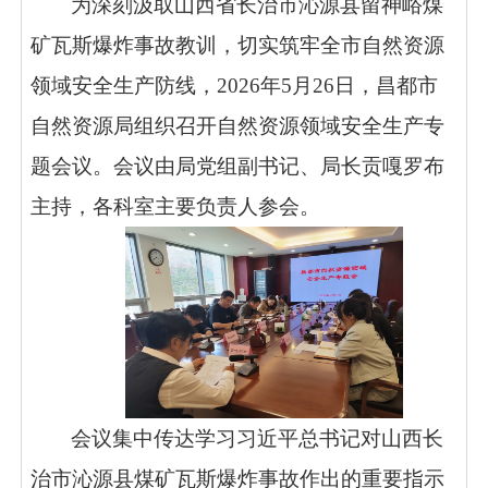
为深刻汲取山西省长治市沁源县留神峪煤
矿瓦斯爆炸事故教训，切实筑牢全市自然资源
领域安全生产防线，2026年5月26日，昌都市
自然资源局组织召开自然资源领域安全生产专
题会议。会议由局党组副书记、局长贡嘎罗布
主持，各科室主要负责人参会。
会议集中传达学习习近平总书记对山西长
治市沁源县煤矿瓦斯爆炸事故作出的重要指示