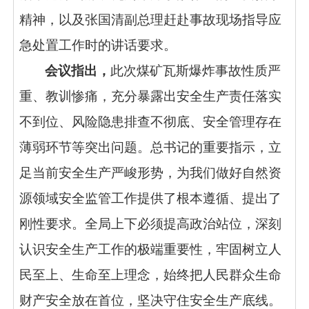
精神，以及张国清副总理赶赴事故现场指导应
急处置工作时的讲话要求。
会议指出，
此次煤矿瓦斯爆炸事故性质严
重、教训惨痛，充分暴露出安全生产责任落实
不到位、风险隐患排查不彻底、安全管理存在
薄弱环节等突出问题。总书记的重要指示，立
足当前安全生产严峻形势，为我们做好自然资
源领域安全监管工作提供了根本遵循、提出了
刚性要求。全局上下必须提高政治站位，深刻
认识安全生产工作的极端重要性，牢固树立人
民至上、生命至上理念，始终把人民群众生命
财产安全放在首位，坚决守住安全生产底线。