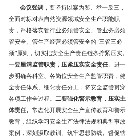
会议强调，
要坚持以案为鉴、举一反三，
全面对标对表自然资源领域安全生产职能职
责，严格落实管行业必须管安全、管业务必须
管安全、管生产经营必须管安全的“三管三必
须”原则，切实把安全生产责任链条拧紧压实。
一要厘清监管职责，压紧压实安全责任。
进一
步明确各科室、各岗位安全生产监管职责，健
全责任体系、细化责任分工，将安全监管贯穿
各项工作全过程。
二要强化警示教育，压实主
体责任。
常态化开展安全生产宣传教育和警示
教育，组织学习安全生产法律法规和典型事故
案例，深刻汲取教训、筑牢思想防线。督促辖