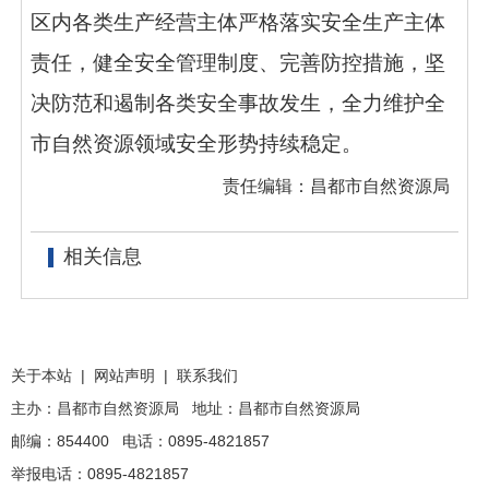
区内各类生产经营主体严格落实安全生产主体
责任，健全安全管理制度、完善防控措施，坚
决防范和遏制各类安全事故发生，全力维护全
市自然资源领域安全形势持续稳定。
责任编辑：昌都市自然资源局
相关信息
关于本站
|
网站声明
|
联系我们
主办：昌都市自然资源局 地址：昌都市自然资源局
邮编：854400 电话：0895-4821857
举报电话：0895-4821857